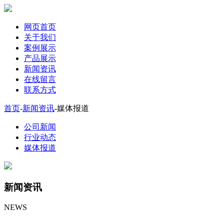
网页首页
关于我们
案例展示
产品展示
新闻资讯
在线留言
联系方式
首页
-
新闻资讯
-
媒体报道
公司新闻
行业动态
媒体报道
新闻资讯
NEWS