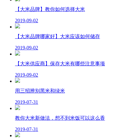
【大米品牌】教你如何选择大米
2019-09-02
【大米品牌哪家好】大米应该如何储存
2019-09-02
【大米供应商】保存大米有哪些注意事项
2019-09-02
用三招辨别黑米和绿米
2019-07-31
教你大米新做法，想不到米饭可以这么香
2019-07-31