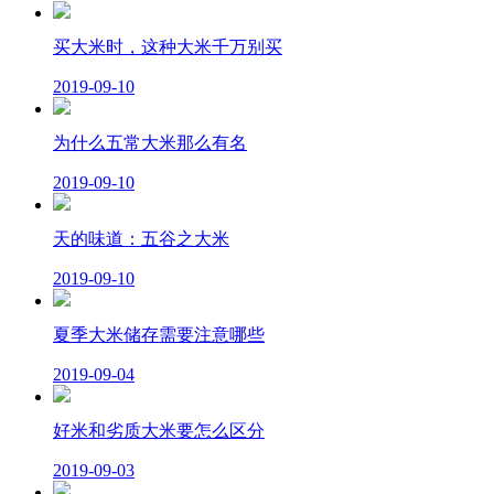
买大米时，这种大米千万别买
2019-09-10
为什么五常大米那么有名
2019-09-10
天的味道：五谷之大米
2019-09-10
夏季大米储存需要注意哪些
2019-09-04
好米和劣质大米要怎么区分
2019-09-03