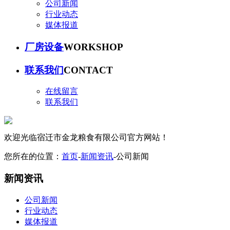
公司新闻
行业动态
媒体报道
厂房设备
WORKSHOP
联系我们
CONTACT
在线留言
联系我们
欢迎光临
宿迁市金龙粮食有限公司
官方网站！
您所在的位置：
首页
-
新闻资讯
-
公司新闻
新闻资讯
公司新闻
行业动态
媒体报道