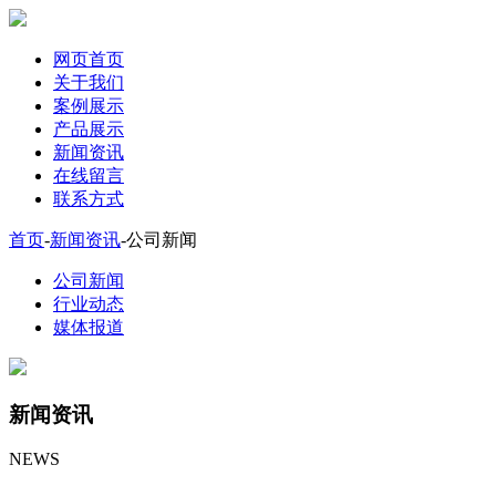
网页首页
关于我们
案例展示
产品展示
新闻资讯
在线留言
联系方式
首页
-
新闻资讯
-
公司新闻
公司新闻
行业动态
媒体报道
新闻资讯
NEWS