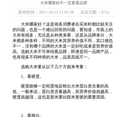
大米哪家好不一定要看品牌
发布时间：2017-10-11 11:05:38 点击次数：9712
大米哪家好？这是很多消费者在买米时都比较关注
的问题，也是一个难以回答的问题，要知道，市面上的
大米有很多，无论是从种类来看，还是从品牌来分，大
米都多种多样，不同的大米其营养价值不同，其口感也
不一，没有哪个品牌的大米是一定好吃或者是营养价值
高。选购大米不可单纯看品牌，即便是同一品牌产品，
也有很多不同种类的大米，品质高低不一。
选购大米要从以下几个方面来考量：
1、看硬度。
硬度能够一定程度地反映出大米蛋白质含量的高
低，一般来说，蛋白质含量越高，其营养价值就越高，
硬度就越强，这也是新米要比陈米更硬的重要原因。
2、看腹白。