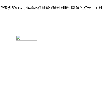
费者少买勤买，这样不仅能够保证时时吃到新鲜的好米，同时