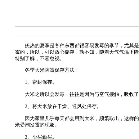
炎热的夏季是各种东西都很容易发霉的季节，尤其是遇
霉的，所以，可以放心储存，孰不知，随着天气气温下降
特别了解，不容忽视。
冬季大米防霉保存方法：
1、密封保存。
大米之所以会发霉，往往是因为与空气接触，吸收了空
2、将大米放在干燥、通风处保存。
因为家里几乎每天都会用到大米，频繁取出，这样的情
米受潮发霉的现象。
3、少买勤买。