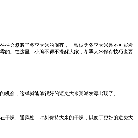
往往会忽略了冬季大米的保存，一致认为冬季大米是不可能发
霉的。在这里，小编不得不提醒大家，冬季大米保存技巧也要
的机会，这样就能够很好的避免大米受潮发霉出现了。
在干燥、通风处，时刻保持大米的干燥，以便于更好的避免大