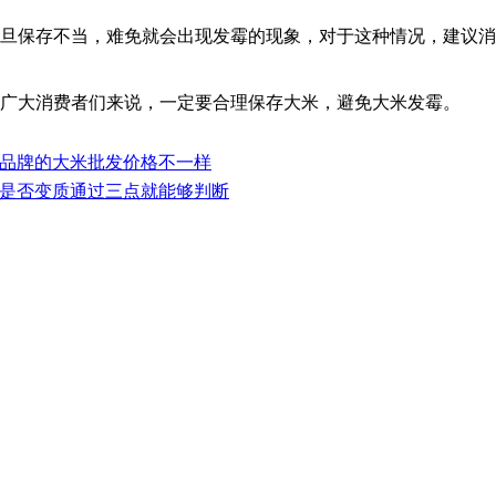
保存不当，难免就会出现发霉的现象，对于这种情况，建议消
大消费者们来说，一定要合理保存大米，避免大米发霉。
品牌的大米批发价格不一样
是否变质通过三点就能够判断