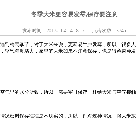
冬季大米更容易发霉,保存要注意
发布时间：2017-11-4 14:18:17 点击次数：3746
到梅雨季节，对于大米来说，更容易生虫发霉，所以，很多人
，空气湿度增大，家里的大米如果不注意保存，也是很容易会发
气里的水分所致，所以，需要密封保存，杜绝大米与空气接触
况密封保存往往是不现实的，所以，针对这种情况，将大米放