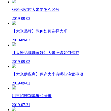
好米和劣质大米要怎么区分
2019-09-03
【大米品牌】教你如何选择大米
2019-09-02
【大米品牌哪家好】大米应该如何储存
2019-09-02
【大米供应商】保存大米有哪些注意事项
2019-09-02
用三招辨别黑米和绿米
2019-07-31