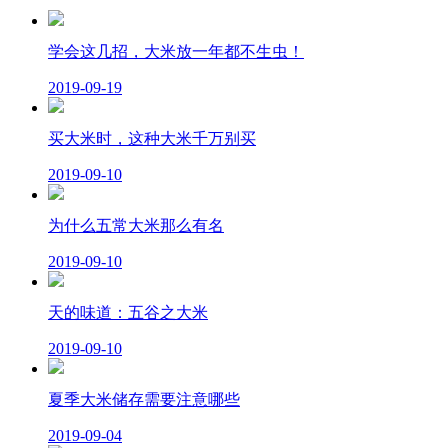
学会这几招，大米放一年都不生虫！
2019-09-19
买大米时，这种大米千万别买
2019-09-10
为什么五常大米那么有名
2019-09-10
天的味道：五谷之大米
2019-09-10
夏季大米储存需要注意哪些
2019-09-04