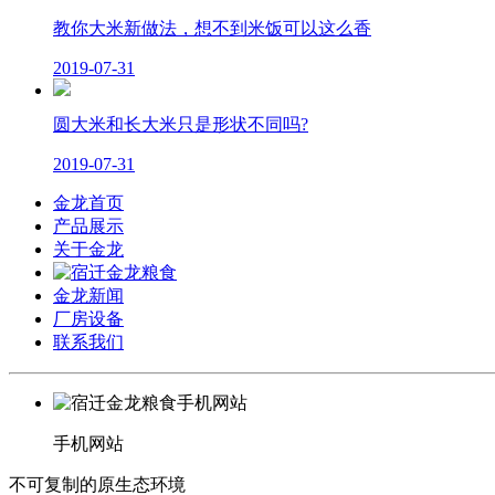
教你大米新做法，想不到米饭可以这么香
2019-07-31
圆大米和长大米只是形状不同吗?
2019-07-31
金龙首页
产品展示
关于金龙
金龙新闻
厂房设备
联系我们
手机网站
不可复制的原生态环境