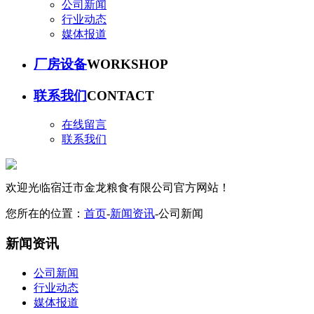
公司新闻
行业动态
媒体报道
厂房设备
WORKSHOP
联系我们
CONTACT
在线留言
联系我们
欢迎光临
宿迁市金龙粮食有限公司
官方网站！
您所在的位置：
首页
-
新闻资讯
-
公司新闻
新闻资讯
公司新闻
行业动态
媒体报道